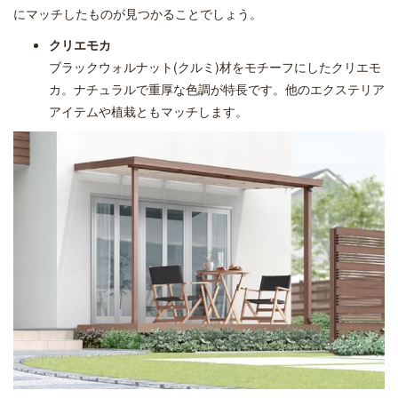
にマッチしたものが見つかることでしょう。
クリエモカ
ブラックウォルナット(クルミ)材をモチーフにしたクリエモ
カ。ナチュラルで重厚な色調が特長です。他のエクステリア
アイテムや植栽ともマッチします。