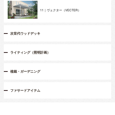
11｜ヴェクター（VECTER）
次世代ウッドデッキ
ライティング（照明計画）
植栽・ガーデニング
ファサードアイテム