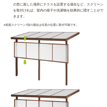
の窓に面した場所にテラスを設置する場合など、スクリーン
を取付ければ、室内の様子や洗濯物を効果的に隠すことがで
きます。
※
前面スクリーン1段の場合は任意の位置に取付可能です。