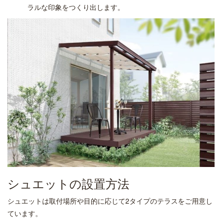
ラルな印象をつくり出します。
シュエットの設置方法
シュエットは取付場所や目的に応じて2タイプのテラスをご用意し
ています。