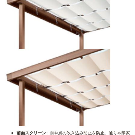
前面スクリーン
: 雨や風の吹き込み防止を防止。通りや隣家