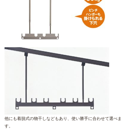
他にも着脱式の物干しなどもあり、使い勝手に合わせて選べま
す。