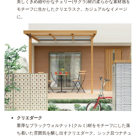
美しくきめ細やかなチェリー(サクラ)材の柔らかな素材感を
モチーフに生かしたクリエラスク。カジュアルなイメージ
に。
クリエダーク
重厚なブラックウォルナット(クルミ)材をモチーフにした落
ち着いた雰囲気を醸し出すクリエダーク。シック且つナチュ