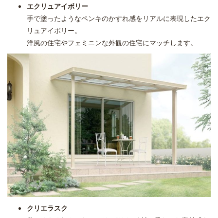
エクリュアイボリー
手で塗ったようなペンキのかすれ感をリアルに表現したエク
リュアイボリー。
洋風の住宅やフェミニンな外観の住宅にマッチします。
クリエラスク