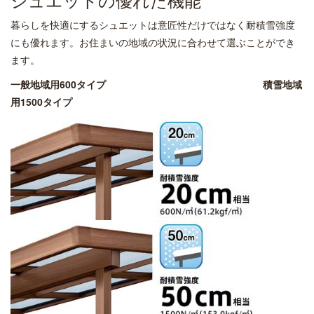
暮らしを快適にするシュエットは意匠性だけではなく耐積雪強度
にも優れます。お住まいの地域の状況に合わせて選ぶことができ
ます。
一般地域用600タイプ
積雪地域
用1500タイプ