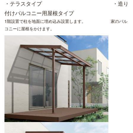
・テラスタイプ
・造り
付けバルコニー用屋根タイプ
1階設置で柱を地面に埋め込み設置します。 家のバル
コニーに屋根をかけます。