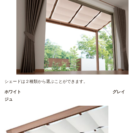
シェードは２種類から選ぶことができます。
ホワイト
グレイ
ジュ