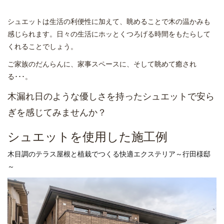
シュエットは生活の利便性に加えて、眺めることで木の温かみも
感じられます。日々の生活にホッとくつろげる時間をもたらして
くれることでしょう。
ご家族のだんらんに、家事スペースに、そして眺めて癒され
る･･･。
木漏れ日のような優しさを持ったシュエットで安ら
ぎを感じてみませんか？
シュエットを使用した施工例
木目調のテラス屋根と植栽でつくる快適エクステリア～行田様邸
～