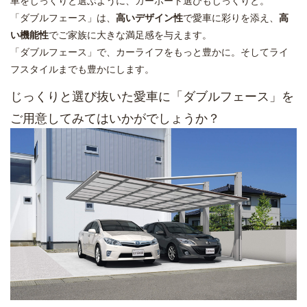
「ダブルフェース」は、
高いデザイン性
で愛車に彩りを添え、
高
い機能性
でご家族に大きな満足感を与えます。
「ダブルフェース」で、カーライフをもっと豊かに。そしてライ
フスタイルまでも豊かにします。
じっくりと選び抜いた愛車に「ダブルフェース」を
ご用意してみてはいかがでしょうか？