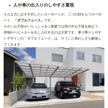
人や車の出入りのしやすさ重視
そんな方におすすめしたいカーポートが、二つの顔をもつカーポ
ート、
「ダブルフェース」
です。
小さいお子様がいらっしゃるご家庭では雨の中お子様を抱えて、
荷物やベビーカーを出し入れするのは大変です。乗り降りしやす
いデザインの「ダブルフェース」は、そうした煩わしさも解放し
てくれます。