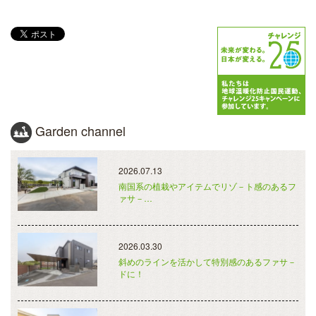
Garden channel
2026.07.13
南国系の植栽やアイテムでリゾ－ト感のあるフ
ァサ－…
2026.03.30
斜めのラインを活かして特別感のあるファサ－
ドに！