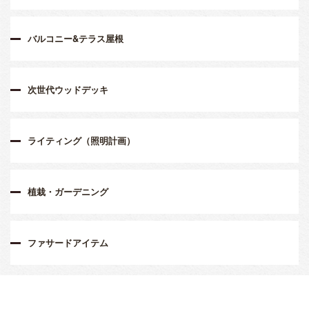
バルコニー&テラス屋根
次世代ウッドデッキ
ライティング（照明計画）
植栽・ガーデニング
ファサードアイテム