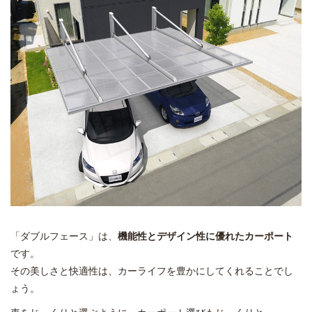
「ダブルフェース」は、
機能性とデザイン性に優れたカーポート
です。
その美しさと快適性は、カーライフを豊かにしてくれることでし
ょう。
車をじっくりと選ぶように、カーポート選びもじっくりと。