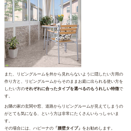
また、リビングルームを外から見れらないように隠したい方用の
作り方と、リビングルームからそのままお庭に出られる使い方を
したい方の
それぞれに合ったタイプを選べるのもうれしい特徴
で
す。
お隣の家の玄関や窓、道路からリビングルームが見えてしまうの
がとても気になる、という方は非常にたくさんいらっしゃいま
す。
その場合には、ハピーナの
「腰壁タイプ」
をお勧めします。