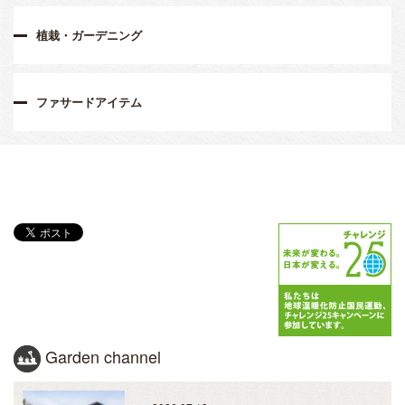
植栽・ガーデニング
ファサードアイテム
Garden channel