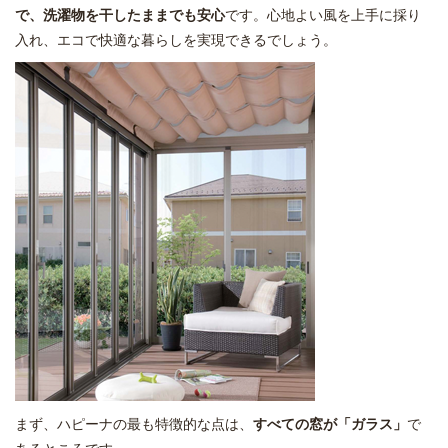
で、洗濯物を干したままでも安心
です。心地よい風を上手に採り
入れ、エコで快適な暮らしを実現できるでしょう。
まず、ハピーナの最も特徴的な点は、
すべての窓が「ガラス」
で
あるところです。