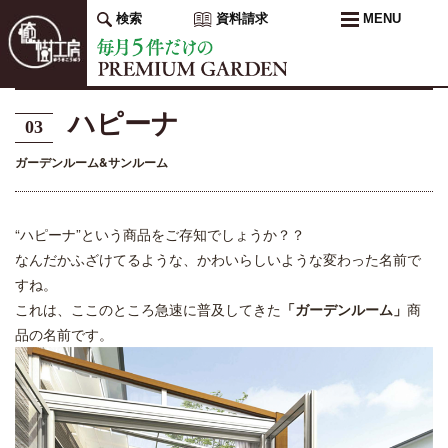
検索
資料請求
MENU
ハピーナ
03
ガーデンルーム&サンルーム
“ハピーナ”という商品をご存知でしょうか？？
なんだかふざけてるような、かわいらしいような変わった名前で
すね。
これは、ここのところ急速に普及してきた
「ガーデンルーム」
商
品の名前です。