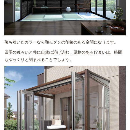
落ち着いたカラーなら和モダンの印象のある空間になります。
四季の移ろいと共に自然に溶け込む、風格のある佇まいは、時間
もゆっくりと刻まれることでしょう。