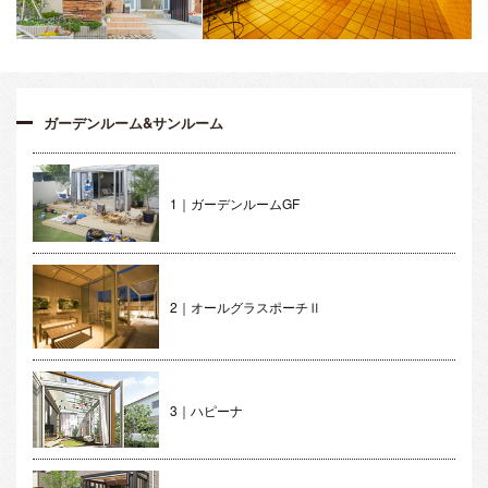
ガーデンルーム&サンルーム
1｜ガーデンルームGF
2｜オールグラスポーチⅡ
3｜ハピーナ