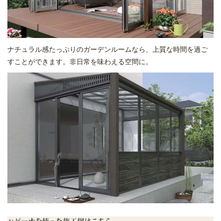
ナチュラル感たっぷりのガーデンルームなら、上質な時間を過ご
すことができます。非日常を味わえる空間に。