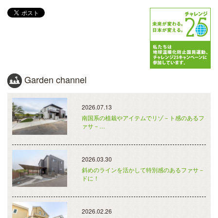
Garden channel
2026.07.13
南国系の植栽やアイテムでリゾ－ト感のあるフ
ァサ－…
2026.03.30
斜めのラインを活かして特別感のあるファサ－
ドに！
2026.02.26