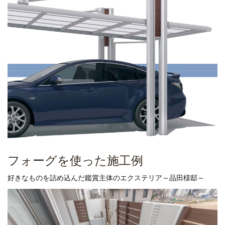
フォーグを使った施工例
好きなものを詰め込んだ鑑賞主体のエクステリア～品田様邸～