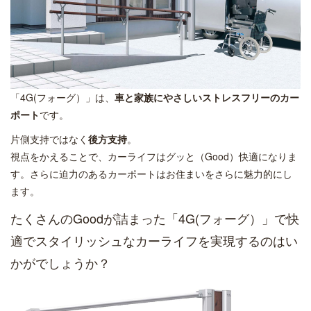
「4G(フォーグ）」は、
車と家族にやさしいストレスフリーのカー
ポート
です。
片側支持ではなく
後方支持
。
視点をかえることで、カーライフはグッと（Good）快適になりま
す。さらに迫力のあるカーポートはお住まいをさらに魅力的にし
ます。
たくさんのGoodが詰まった「4G(フォーグ）」で快
適でスタイリッシュなカーライフを実現するのはい
かがでしょうか？