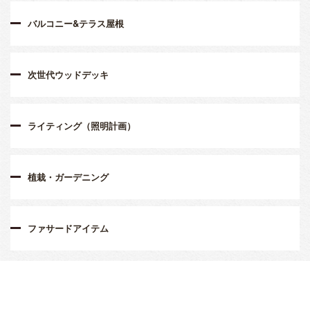
バルコニー&テラス屋根
次世代ウッドデッキ
ライティング（照明計画）
植栽・ガーデニング
ファサードアイテム