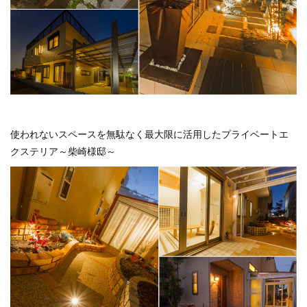
使われないスペースを無駄なく最大限に活用したプライベートエ
クステリア～柴崎様邸～