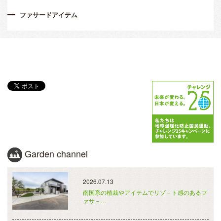
ファサードアイテム
Garden channel
2026.07.13
南国系の植栽やアイテムでリゾ－ト感のあるフ
ァサ－…