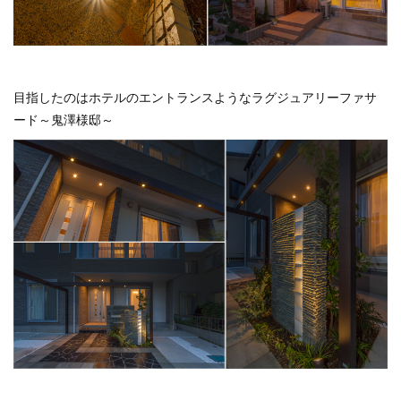
目指したのはホテルのエントランスようなラグジュアリーファサ
ード～鬼澤様邸～