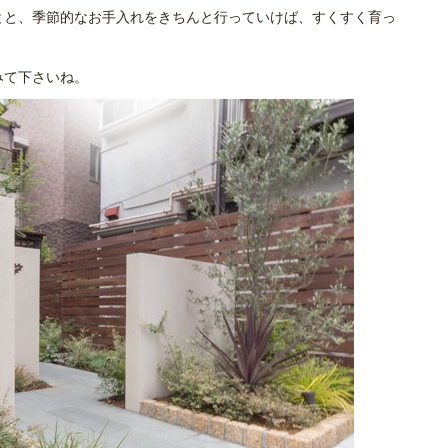
とと、季節的なお手入れをきちんと行っていけば、すくすく育っ
みて下さいね。