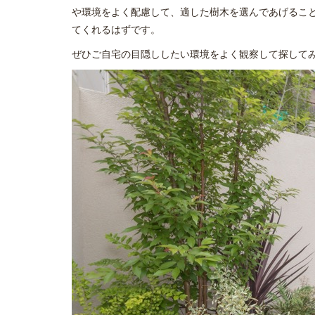
や環境をよく配慮して、適した樹木を選んであげるこ
てくれるはずです。
ぜひご自宅の目隠ししたい環境をよく観察して探して