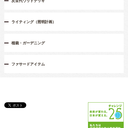
次世代ウッドデッキ
ライティング（照明計画）
植栽・ガーデニング
ファサードアイテム