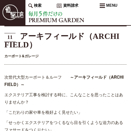
検索
資料請求
MENU
アーキフィールド（ARCHI
11
FIELD）
カーポート&ガレージ
次世代大型カーポート＆ルーフ
～アーキフィールド（ARCHI
FIELD）～
エクステリア工事を検討する時に、こんなことを思ったことはあ
りませんか？
「こだわりの家や車を格好よく見せたい」
「せっかくエクステリアをつくるなら目を引くような迫力のある
ファサードをつくりたい」