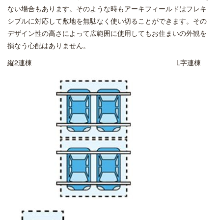
ない場合もあります。そのような時もアーキフィールドはフレキ
シブルに対応して敷地を無駄なく使い切ることができます。その
デザイン性の高さによって広範囲に使用してもお住まいの外観を
損なう心配はありません。
縦2連棟 L字連棟