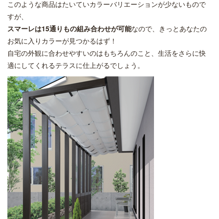
このような商品はたいていカラーバリエーションが少ないもので
すが、
スマーレは15通りもの組み合わせが可能
なので、きっとあなたの
お気に入りカラーが見つかるはず！
自宅の外観に合わせやすいのはもちろんのこと、生活をさらに快
適にしてくれるテラスに仕上がるでしょう。