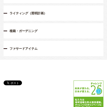
ライティング（照明計画）
植栽・ガーデニング
ファサードアイテム