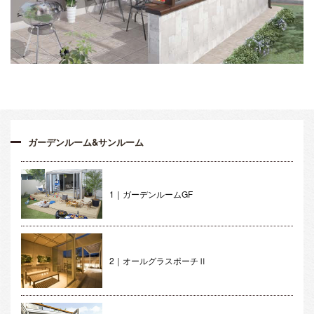
ガーデンルーム&サンルーム
1｜ガーデンルームGF
2｜オールグラスポーチⅡ