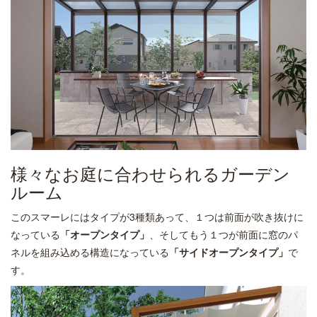
様々なお庭に合わせられるガーデン
ルーム
このスマーレにはタイプが3種類あって、１つは前面が吹き抜けに
なっている
「オープンタイプ」
、そしてもう１つが前面に窓のパ
ネルを組み込める構造になっている
「サイドオープンタイプ」
で
す。