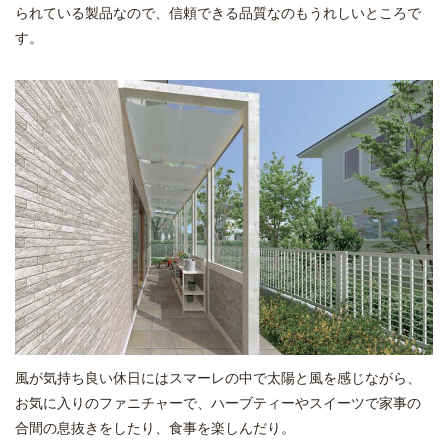
られている製品なので、信頼できる品質なのもうれしいところで
す。
風が気持ち良い休日にはスマーレの中で太陽と風を感じながら、
お気に入りのファニチャーで、ハーブティーやスイーツで家事の
合間の息抜きをしたり、食事を楽しんだり。