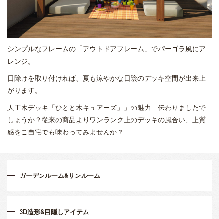
シンプルなフレームの「アウトドアフレーム」でパーゴラ風にア
レンジ。
日除けを取り付ければ、夏も涼やかな日陰のデッキ空間が出来上
がります。
人工木デッキ「ひとと木キュアーズ」」の魅力、伝わりましたで
しょうか？従来の商品よりワンランク上のデッキの風合い、上質
感をご自宅でも味わってみませんか？
ガーデンルーム&サンルーム
3D造形&目隠しアイテム