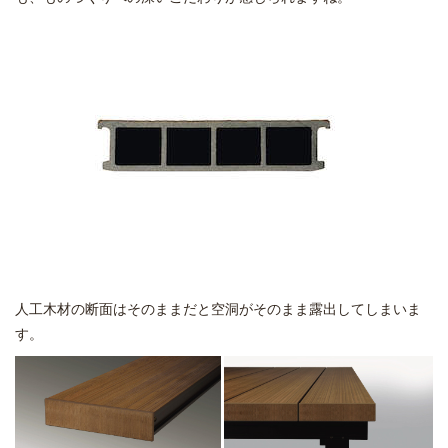
人工木材の断面はそのままだと空洞がそのまま露出してしまいま
す。