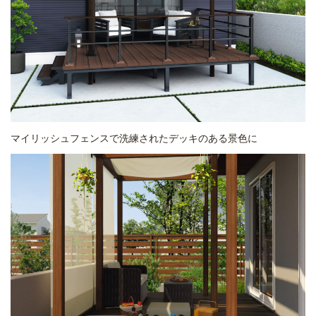
マイリッシュフェンスで洗練されたデッキのある景色に