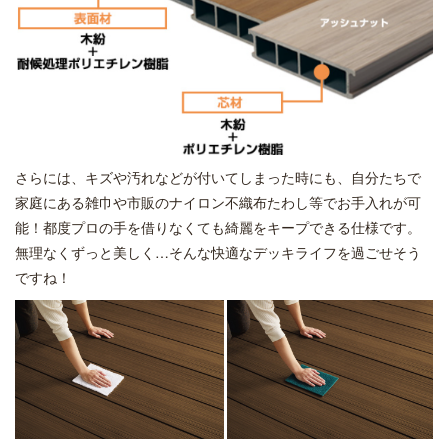
さらには、キズや汚れなどが付いてしまった時にも、自分たちで
家庭にある雑巾や市販のナイロン不織布たわし等でお手入れが可
能！都度プロの手を借りなくても綺麗をキープできる仕様です。
無理なくずっと美しく…そんな快適なデッキライフを過ごせそう
ですね！