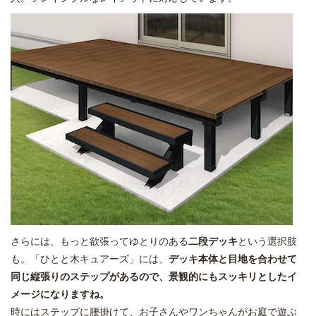
さらには、もっと欲張ってゆとりのある
二段デッキ
という選択肢
も。「ひとと木キュアーズ」には、
デッキ本体と目地を合わせて
同じ縦張りのステップがあるので、景観的にもスッキリとしたイ
メージになりますね。
時にはステップに腰掛けて、お子さんやワンちゃんがお庭で遊ぶ