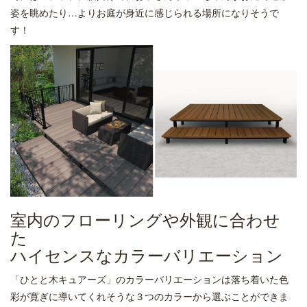
姿を眺めたり…よりお庭が身近に感じられる場所になりそうで
す！
室内のフローリングや外観に合わせ
た
ハイセンスなカラーバリエーション
「ひとと木キュアーズ」のカラーバリエーションは落ち着いた色
彩が寛ぎに導いてくれそうな３つのカラーから選ぶことができま