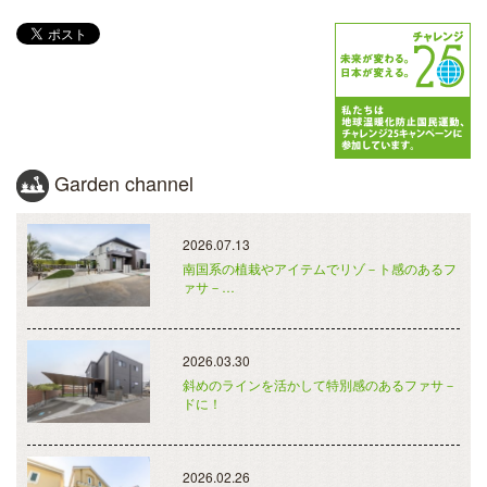
Garden channel
2026.07.13
南国系の植栽やアイテムでリゾ－ト感のあるフ
ァサ－…
2026.03.30
斜めのラインを活かして特別感のあるファサ－
ドに！
2026.02.26