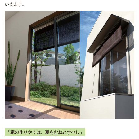
いえます。
「家の作りやうは、夏をむねとすべし」