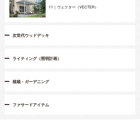
11｜ヴェクター（VECTER）
次世代ウッドデッキ
ライティング（照明計画）
植栽・ガーデニング
ファサードアイテム