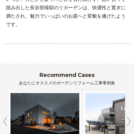
踏み出した長谷部様邸のリガーデンは、快適性と寛ぎに
満たされ、魅力でいっぱいのお庭へと変貌を遂げたよう
です。
Recommend Cases
あなたにオススメのガーデンリフォーム工事事例集