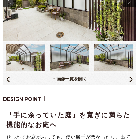
画像一覧を開く
1
DESIGN POINT
「手に余っていた庭」を寛ぎに満ちた
機能的なお庭へ
せっかくお庭があっても、使い勝手が悪かったり、出て