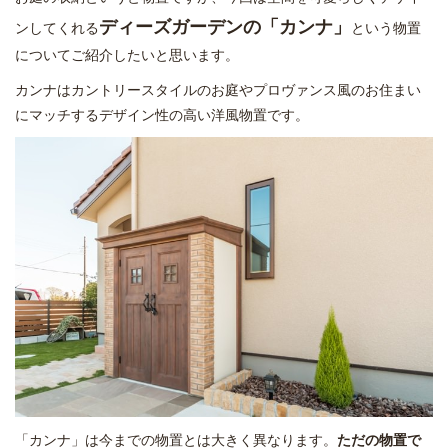
ディーズガーデンの「カンナ」
ンしてくれる
という物置
についてご紹介したいと思います。
カンナはカントリースタイルのお庭やプロヴァンス風のお住まい
にマッチするデザイン性の高い洋風物置です。
「カンナ」は今までの物置とは大きく異なります。
ただの物置で