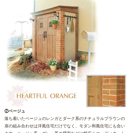
②ベージュ
落ち着いたベージュのレンガとダーク系のナチュラルブラウンの
扉の組み合わせは洋風住宅だけでなく、モダン和風住宅にも合い
ます。ベージュ系、グレー系の壁面などに幅広くコーディネート