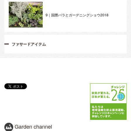
9｜国際バラとガーデニングショウ2018
ファサードアイテム
Garden channel