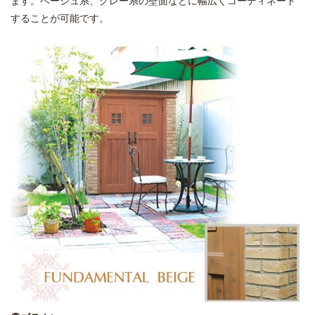
することが可能です。