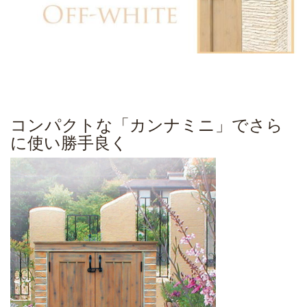
コンパクトな「カンナミニ」でさら
に使い勝手良く