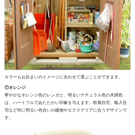
カラーもお住まいのイメージに合わせて選ぶことができます。
①オレンジ
華やかなオレンジ色のレンガと、明るいナチュラル色の木調色
は、ハートフルであたたかい印象を与えます。欧風住宅、輸入住
宅など特に明るい色合いの建物やエクステリアに合うデザインで
す。