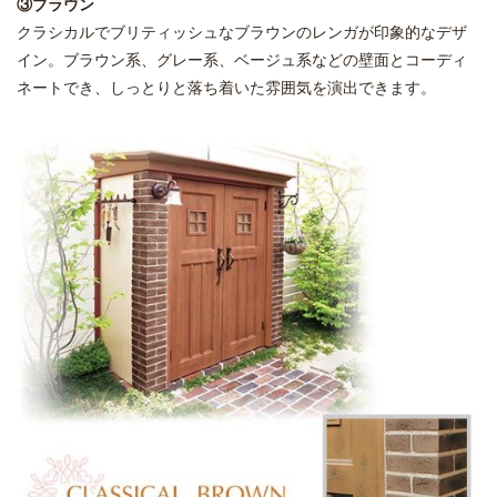
③ブラウン
クラシカルでブリティッシュなブラウンのレンガが印象的なデザ
イン。ブラウン系、グレー系、ベージュ系などの壁面とコーディ
ネートでき、しっとりと落ち着いた雰囲気を演出できます。